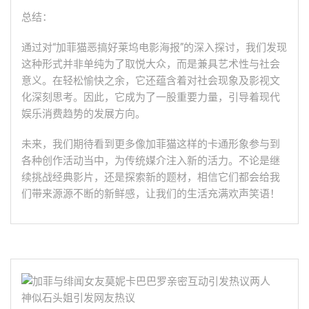
总结：
通过对“加菲猫恶搞好莱坞电影海报”的深入探讨，我们发现
这种形式并非单纯为了取悦大众，而是兼具艺术性与社会
意义。在轻松愉快之余，它还蕴含着对社会现象及影视文
化深刻思考。因此，它成为了一股重要力量，引导着现代
娱乐消费趋势的发展方向。
未来，我们期待看到更多像加菲猫这样的卡通形象参与到
各种创作活动当中，为传统媒介注入新的活力。不论是继
续挑战经典影片，还是探索新的题材，相信它们都会给我
们带来源源不断的新鲜感，让我们的生活充满欢声笑语！