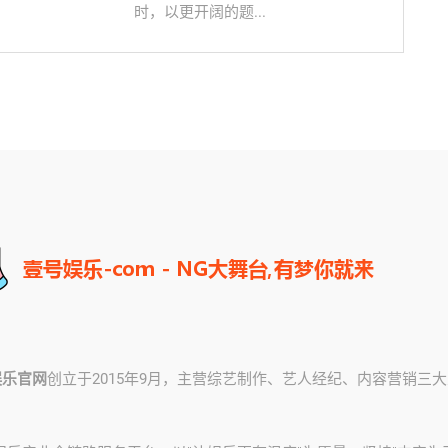
时，以更开阔的题...
娱乐官网
创立于2015年9月，主营综艺制作、艺人经纪、内容营销三