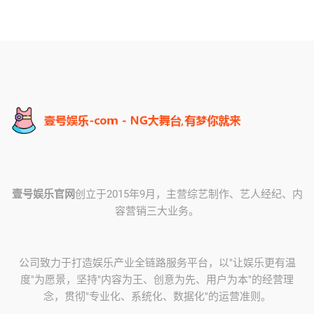
壹号娱乐官网
创立于2015年9月，主营综艺制作、艺人经纪、内
容营销三大业务。
公司致力于打造娱乐产业全链路服务平台，以"让娱乐更有温
度"为愿景，坚持"内容为王、创意为先、用户为本"的经营理
念，贯彻"专业化、系统化、数据化"的运营准则。